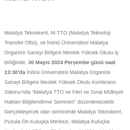
Malatya Teknokent, M-TTO (Malatya Teknoloji
Transfer Ofisi), ve İnönü Üniversitesi Malatya
Organize Sanayi Bölgesi Meslek Yüksek Okulu iş
birliğinde,
30 Mayıs 2024 Perşembe günü saat
13:30’da
İnönü Üniversitesi Malatya Organize
Sanayi Bölgesi Meslek Yüksek Okulu Konferans
Salonu’nda “Malatya TTO ve Fikri ve Sınai Mülkiyet
Hakları Bilgilendirme Semineri” düzenlenecektir.
Gerçekleşecek olan seminerde Malatya Teknokent,
Pusula Ön Kuluçka Merkezi, Malatya Kuluçka