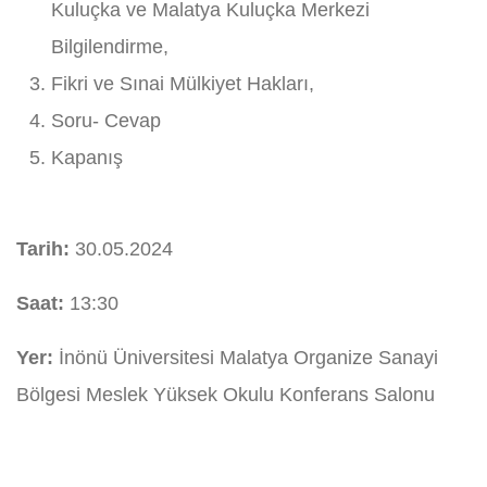
Kuluçka ve Malatya Kuluçka Merkezi
Bilgilendirme,
Fikri ve Sınai Mülkiyet Hakları,
Soru- Cevap
Kapanış
Tarih:
30.05.2024
Saat:
13:30
Yer:
İnönü Üniversitesi Malatya Organize Sanayi
Bölgesi Meslek Yüksek Okulu Konferans Salonu