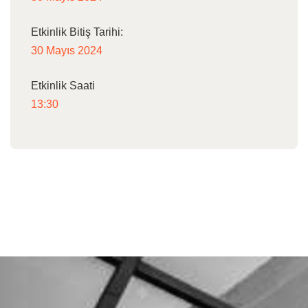
Etkinlik Bitiş Tarihi:
30 Mayıs 2024
Etkinlik Saati
13:30