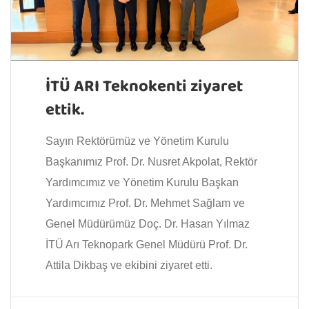
İTÜ ARI Teknokenti ziyaret
ettik.
Sayın Rektörümüz ve Yönetim Kurulu
Başkanımız Prof. Dr. Nusret Akpolat, Rektör
Yardımcımız ve Yönetim Kurulu Başkan
Yardımcımız Prof. Dr. Mehmet Sağlam ve
Genel Müdürümüz Doç. Dr. Hasan Yılmaz
İTÜ Arı Teknopark Genel Müdürü Prof. Dr.
Attila Dikbaş ve ekibini ziyaret etti.