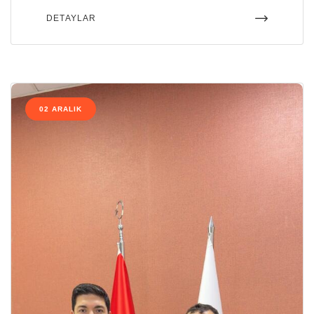
DETAYLAR
02 ARALIK