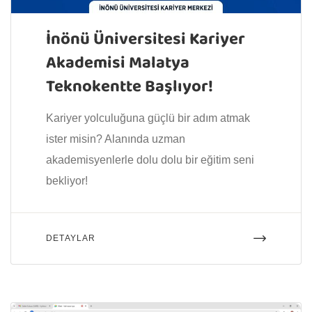
İnönü Üniversitesi Kariyer
Akademisi Malatya
Teknokentte Başlıyor!
Kariyer yolculuğuna güçlü bir adım atmak
ister misin? Alanında uzman
akademisyenlerle dolu dolu bir eğitim seni
bekliyor!
DETAYLAR