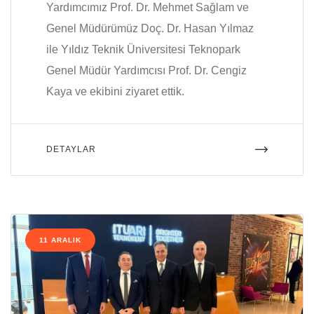
Yardımcımız Prof. Dr. Mehmet Sağlam ve
Genel Müdürümüz Doç. Dr. Hasan Yılmaz
ile Yıldız Teknik Üniversitesi Teknopark
Genel Müdür Yardımcısı Prof. Dr. Cengiz
Kaya ve ekibini ziyaret ettik.
DETAYLAR
11 ARALIK