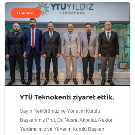
11 ARALIK
YTÜ Teknokenti ziyaret ettik.
Sayın Rektörümüz ve Yönetim Kurulu
Başkanımız Prof. Dr. Nusret Akpolat, Rektör
Yardımcımız ve Yönetim Kurulu Başkan