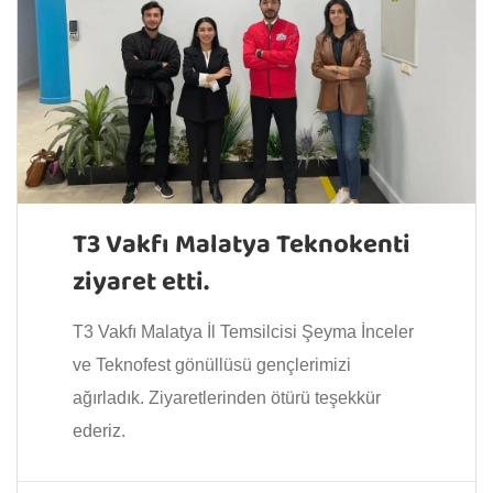
T3 Vakfı Malatya Teknokenti
ziyaret etti.
T3 Vakfı Malatya İl Temsilcisi Şeyma İnceler
ve Teknofest gönüllüsü gençlerimizi
ağırladık. Ziyaretlerinden ötürü teşekkür
ederiz.