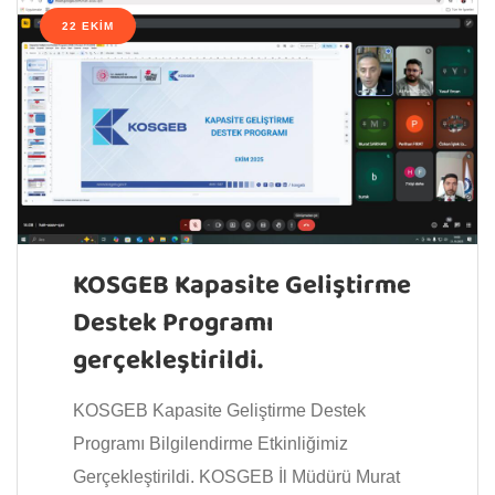
22 EKIM
KOSGEB Kapasite Geliştirme
Destek Programı
gerçekleştirildi.
KOSGEB Kapasite Geliştirme Destek
Programı Bilgilendirme Etkinliğimiz
Gerçekleştirildi. KOSGEB İl Müdürü Murat