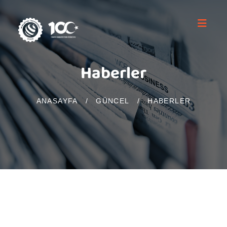
Haberler
ANASAYFA
/
GÜNCEL
/
HABERLER