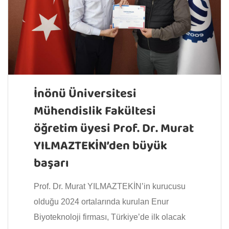
İnönü Üniversitesi
Mühendislik Fakültesi
öğretim üyesi Prof. Dr. Murat
YILMAZTEKİN’den büyük
başarı
Prof. Dr. Murat YILMAZTEKİN’in kurucusu
olduğu 2024 ortalarında kurulan Enur
Biyoteknoloji firması, Türkiye’de ilk olacak