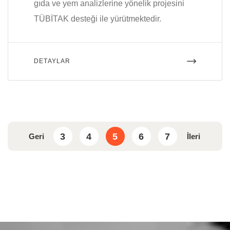
gıda ve yem analizlerine yönelik projesini
TÜBİTAK desteği ile yürütmektedir.
DETAYLAR
3
4
5
6
7
Geri
İleri