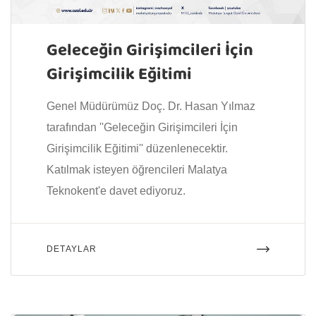
Geleceğin Girişimcileri İçin
Girişimcilik Eğitimi
Genel Müdürümüz Doç. Dr. Hasan Yılmaz
tarafından ''Geleceğin Girişimcileri İçin
Girişimcilik Eğitimi'' düzenlenecektir.
Katılmak isteyen öğrencileri Malatya
Teknokent'e davet ediyoruz.
DETAYLAR