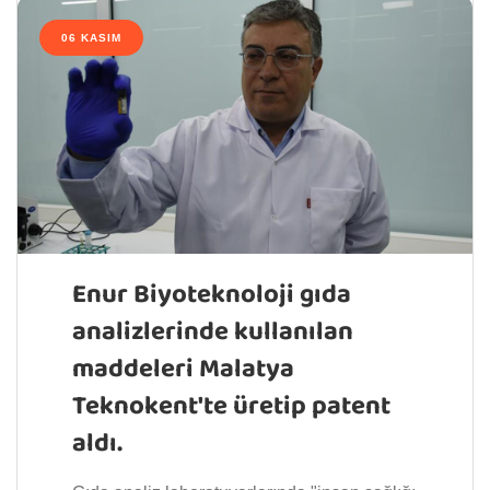
06 KASIM
Enur Biyoteknoloji gıda
analizlerinde kullanılan
maddeleri Malatya
Teknokent'te üretip patent
aldı.