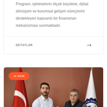
Program, işletmelerin ölçek büyütme, dijital
dönüşüm ve kurumsal gelişim süreçlerini
destekleyen kapsamlı bir finansman
mekanizması sunmaktadır.
DETAYLAR
16 EKIM