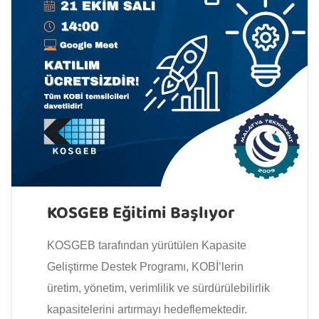
KOSGEB Eğitimi Başlıyor
KOSGEB tarafından yürütülen Kapasite
Geliştirme Destek Programı, KOBİ’lerin
üretim, yönetim, verimlilik ve sürdürülebilirlik
kapasitelerini artırmayı hedeflemektedir.