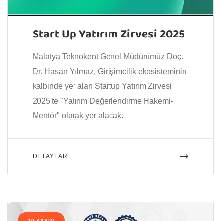
Start Up Yatırım Zirvesi 2025
Malatya Teknokent Genel Müdürümüz Doç.
Dr. Hasan Yılmaz, Girişimcilik ekosisteminin
kalbinde yer alan Startup Yatırım Zirvesi
2025'te "Yatırım Değerlendirme Hakemi-
Mentör" olarak yer alacak.
DETAYLAR
10 KASIM