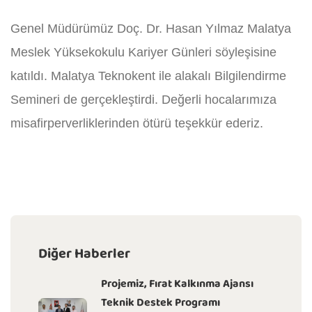
Genel Müdürümüz Doç. Dr. Hasan Yılmaz Malatya
Meslek Yüksekokulu Kariyer Günleri söyleşisine
katıldı. Malatya Teknokent ile alakalı Bilgilendirme
Semineri de gerçekleştirdi. Değerli hocalarımıza
misafirperverliklerinden ötürü teşekkür ederiz.
Diğer Haberler
Projemiz, Fırat Kalkınma Ajansı
Teknik Destek Programı