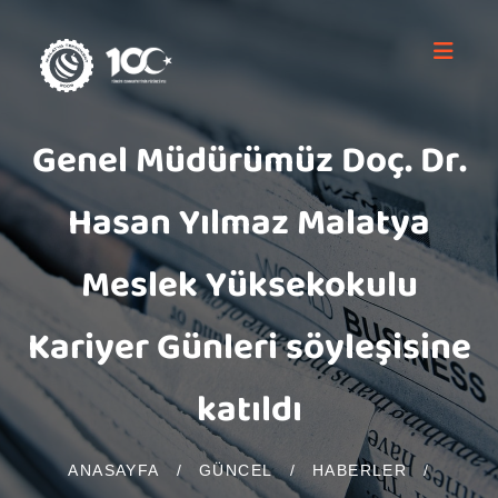
Genel Müdürümüz Doç. Dr.
Hasan Yılmaz Malatya
Meslek Yüksekokulu
Kariyer Günleri söyleşisine
katıldı
ANASAYFA
/
GÜNCEL
/
HABERLER
/