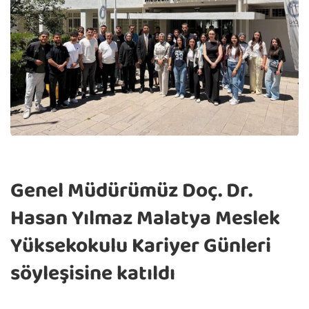
Genel Müdürümüz Doç. Dr.
Hasan Yılmaz Malatya Meslek
Yüksekokulu Kariyer Günleri
söyleşisine katıldı