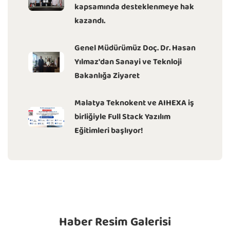
kapsamında desteklenmeye hak
kazandı.
Genel Müdürümüz Doç. Dr. Hasan
Yılmaz'dan Sanayi ve Teknloji
Bakanlığa Ziyaret
Malatya Teknokent ve AIHEXA iş
birliğiyle Full Stack Yazılım
Eğitimleri başlıyor!
Haber Resim Galerisi